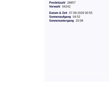
Postleitzahl
28857
Vorwahl
04242
Datum & Zeit
07.08.2026 00:55
Sonnenaufgang
04:52
Sonnenuntergang
20:08