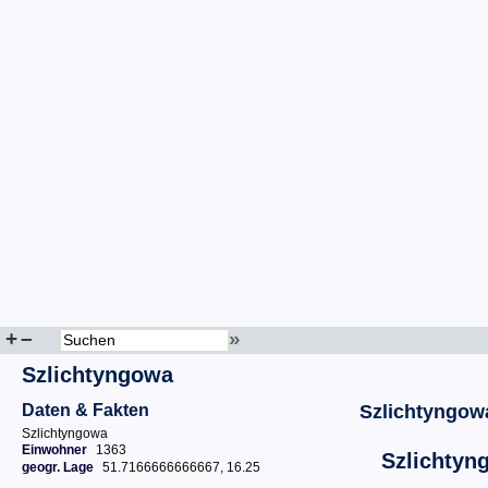
+
–
»
Szlichtyngowa
Daten & Fakten
Szlichtyngow
Szlichtyngowa
Einwohner
1363
Szlichtyn
geogr. Lage
51.7166666666667, 16.25