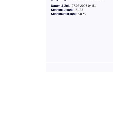
Datum & Zeit
07.08.2026 04:51
Sonnenaufgang
21:38
Sonnenuntergang
08:59