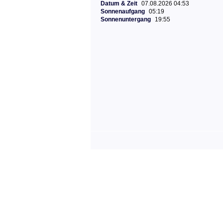
Datum & Zeit
07.08.2026 04:53
Sonnenaufgang
05:19
Sonnenuntergang
19:55