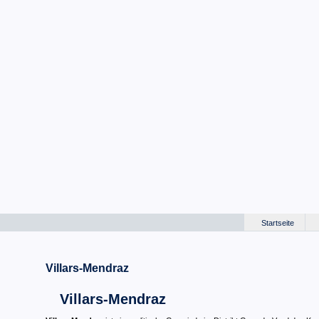
Startseite
Villars-Mendraz
Villars-Mendraz