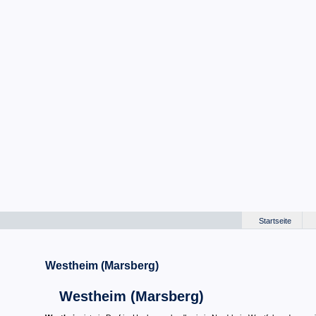
Startseite
Westheim (Marsberg)
Westheim (Marsberg)