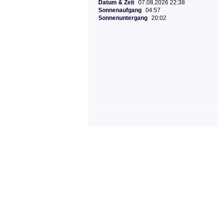
Datum & Zeit
07.08.2026 22:38
Sonnenaufgang
04:57
Sonnenuntergang
20:02