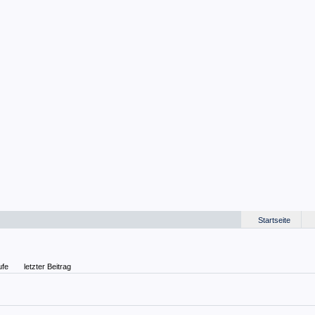
Startseite
ufe
letzter Beitrag