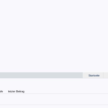
Startseite
ufe
letzter Beitrag