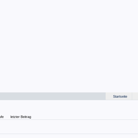
Startseite
ufe
letzter Beitrag