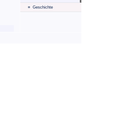
≡ Geschichte