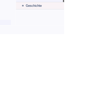
≡ Geschichte