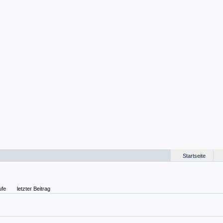
Startseite
ufe
letzter Beitrag