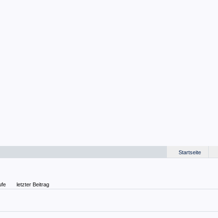
Startseite
ufe
letzter Beitrag