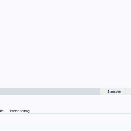
Startseite
ufe
letzter Beitrag