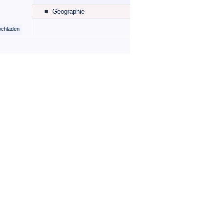
≡ Geographie