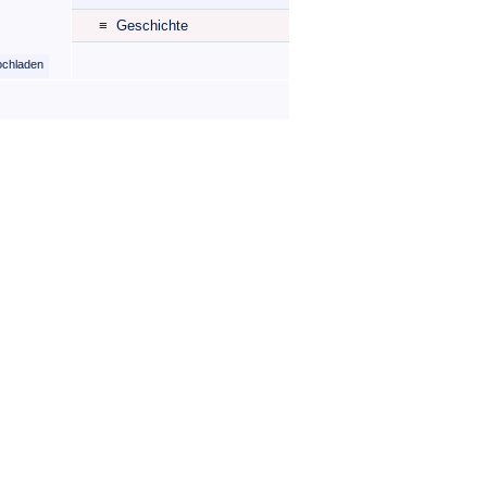
≡ Geschichte