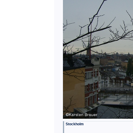
Stockholm