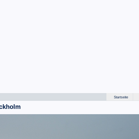
Startseite
ockholm