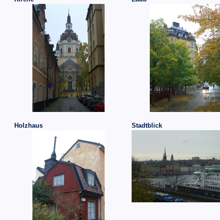
Holzhaus
Stadtblick