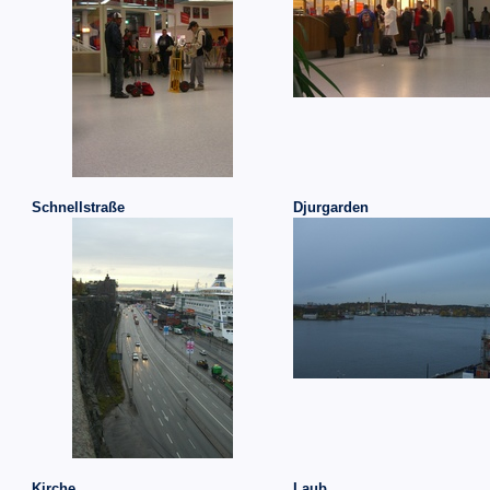
Schnellstraße
Djurgarden
Kirche
Laub