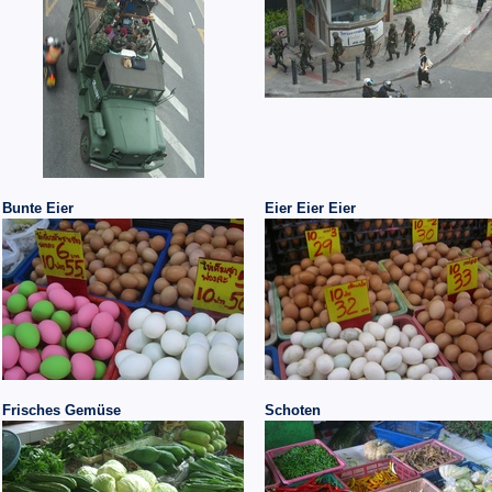
Bunte Eier
Eier Eier Eier
Frisches Gemüse
Schoten