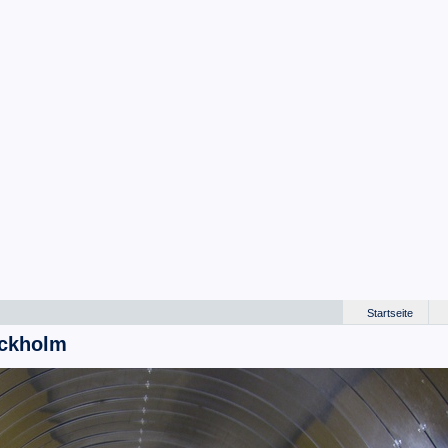
Startseite
ockholm