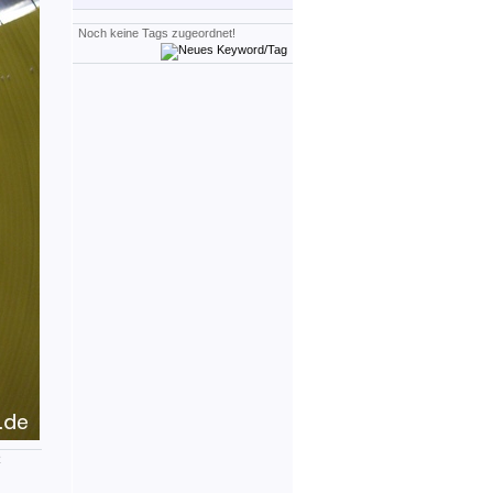
Noch keine Tags zugeordnet!
R