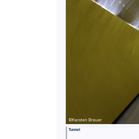
Tunnel