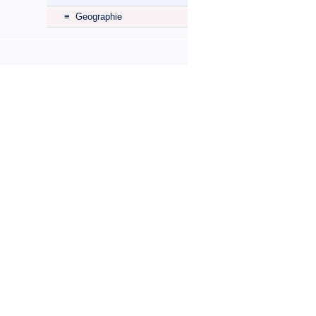
≡ Geographie