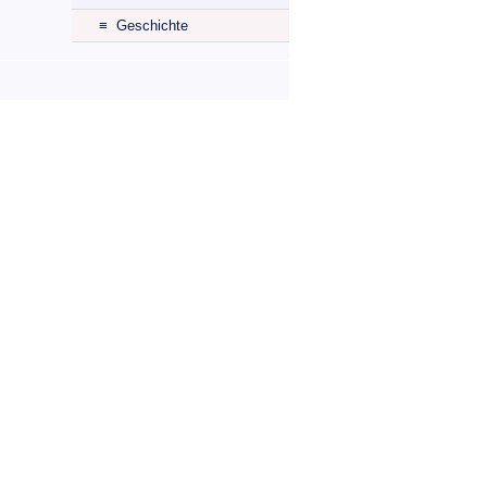
≡ Geschichte