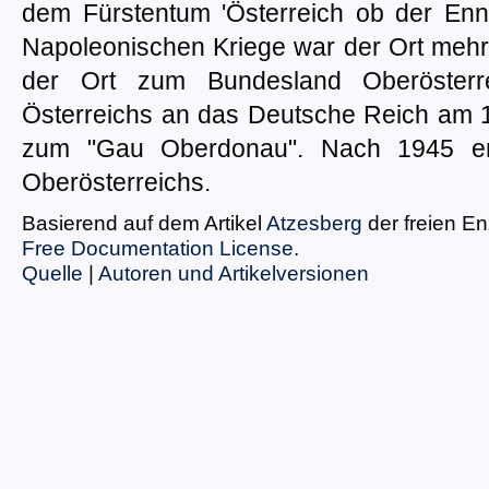
dem Fürstentum 'Österreich ob der Enn
Napoleonischen Kriege war der Ort mehrf
der Ort zum Bundesland Oberösterr
Österreichs an das Deutsche Reich am 1
zum "Gau Oberdonau". Nach 1945 erfo
Oberösterreichs.
Basierend auf dem Artikel
Atzesberg
der freien E
Free Documentation License
.
Quelle
|
Autoren und Artikelversionen