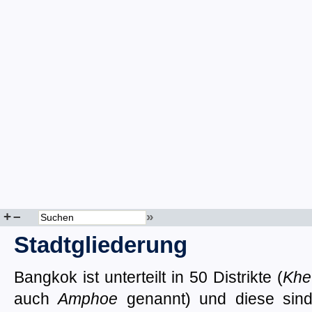
+
–
»
Stadtgliederung
Bangkok ist unterteilt in 50 Distrikte (
Khe
auch
Amphoe
genannt) und diese sind