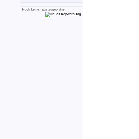
Noch keine Tags zugeordnet!