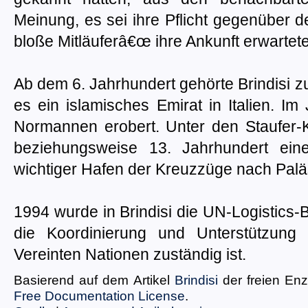
Meinung, es sei ihre Pflicht gegenüber 
bloße Mitläuferâ€œ ihre Ankunft erwartete
Ab dem 6. Jahrhundert gehörte Brindisi 
es ein islamisches Emirat in Italien. 
Normannen erobert. Unter den Staufer-Ka
beziehungsweise 13. Jahrhundert ein
wichtiger Hafen der Kreuzzüge nach Palä
1994 wurde in Brindisi die UN-Logistics-Ba
die Koordinierung und Unterstützung
Vereinten Nationen zuständig ist.
Basierend auf dem Artikel
Brindisi
der freien En
Free Documentation License
.