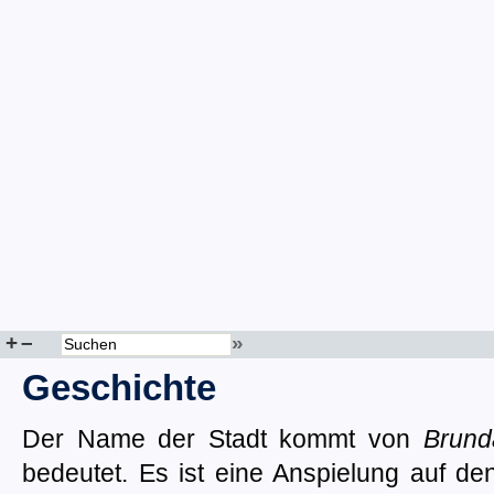
+
–
»
Geschichte
Der Name der Stadt kommt von
Brund
bedeutet. Es ist eine Anspielung auf de