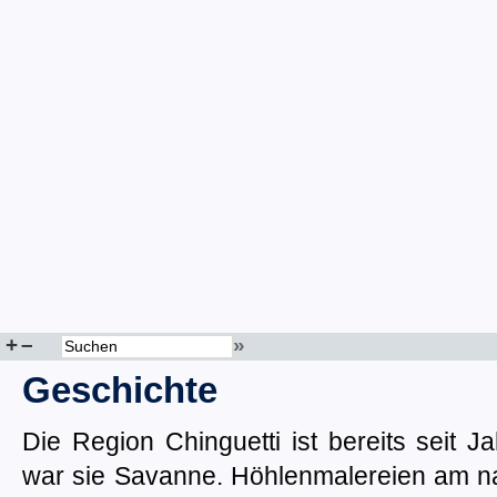
+
–
»
Geschichte
Die Region Chinguetti ist bereits seit 
war sie Savanne. Höhlenmalereien am 