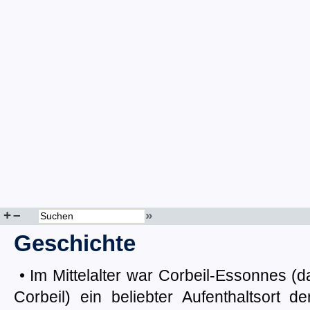
+
–
»
Geschichte
• Im Mittelalter war Corbeil-Essonnes 
Corbeil) ein beliebter Aufenthaltsort d