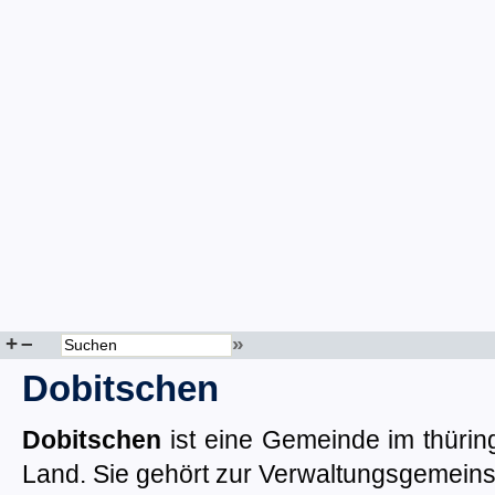
+
–
»
Dobitschen
Dobitschen
ist eine Gemeinde im thürin
Land. Sie gehört zur Verwaltungsgemeins