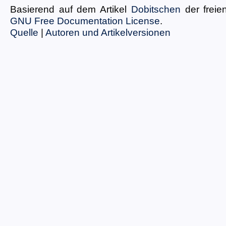
Basierend auf dem Artikel
Dobitschen
der freie
GNU Free Documentation License
.
Quelle
|
Autoren und Artikelversionen