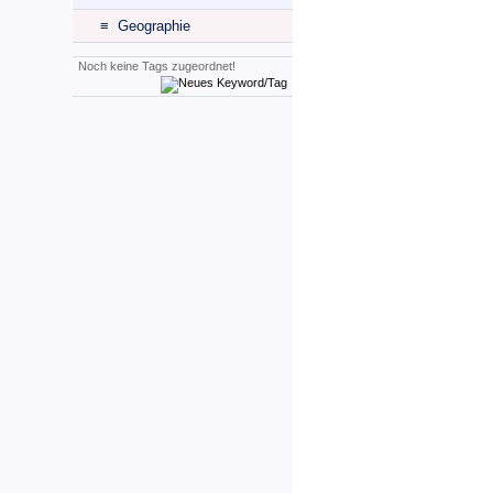
≡ Geographie
Noch keine Tags zugeordnet!