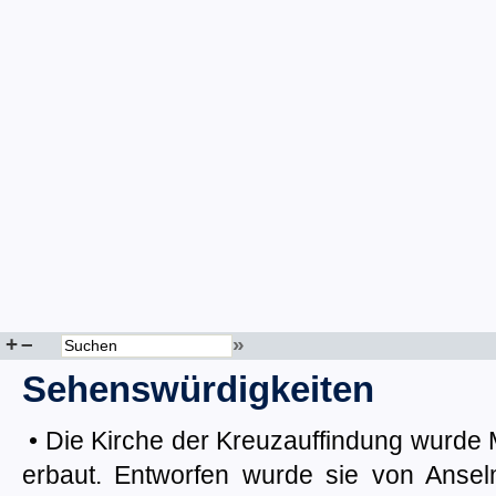
+
–
»
Sehenswürdigkeiten
• Die Kirche der Kreuzauffindung wurde Mi
erbaut. Entworfen wurde sie von Ansel