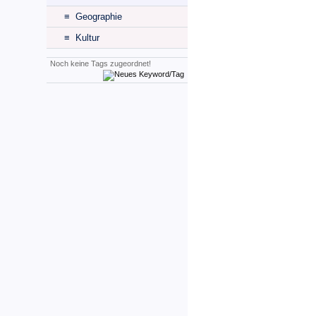
≡ Geographie
≡ Kultur
Noch keine Tags zugeordnet!