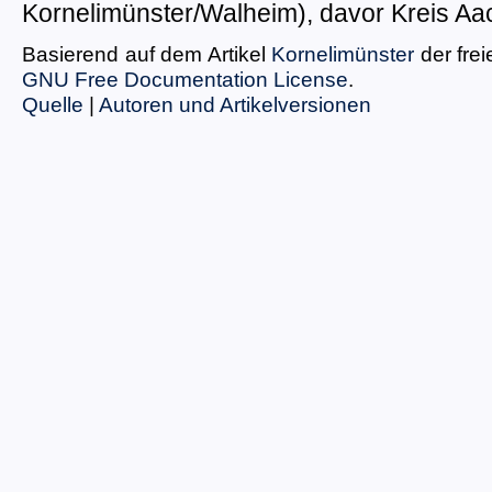
Kornelimünster/Walheim), davor Kreis Aa
Basierend auf dem Artikel
Kornelimünster
der fre
GNU Free Documentation License
.
Quelle
|
Autoren und Artikelversionen