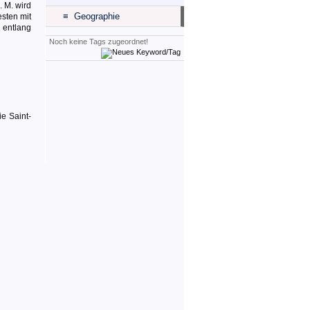
 M. wird
≡ Geographie
sten mit
 entlang
Noch keine Tags zugeordnet!
e Saint-