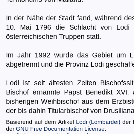
In der Nähe der Stadt fand, während des
10. Mai 1796 die Schlacht von Lodi 
österreichischen Truppen statt.
Im Jahr 1992 wurde das Gebiet um Lo
abgetrennt und die Provinz Lodi geschaff
Lodi ist seit ältesten Zeiten Bischofs
Bischof ernannte Papst Benedikt XVI
bisherigen Weihbischof aus dem Erzbist
der bis dahin Titularbischof von Drusilia
Basierend auf dem Artikel
Lodi (Lombardei)
der 
der
GNU Free Documentation License
.