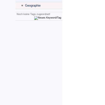
≡ Geographie
Noch keine Tags zugeordnet!