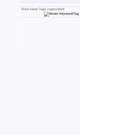
Noch keine Tags zugeordnet!