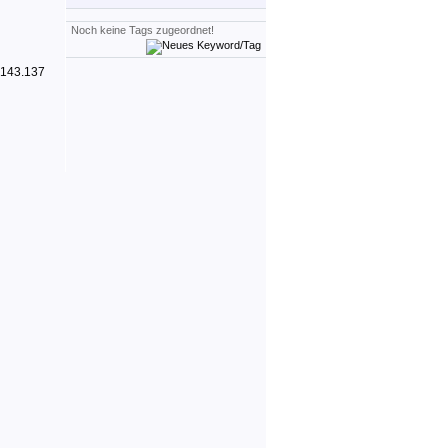
Noch keine Tags zugeordnet!
 143.137