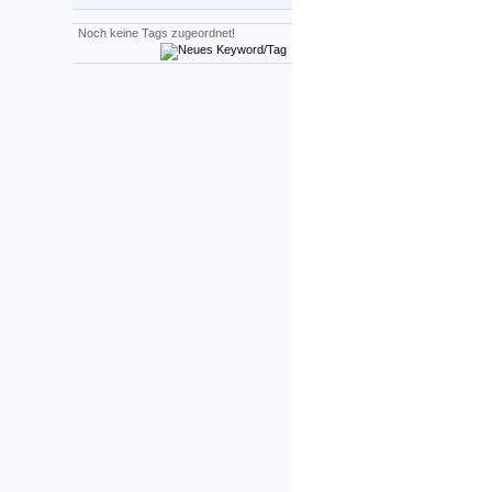
Noch keine Tags zugeordnet!