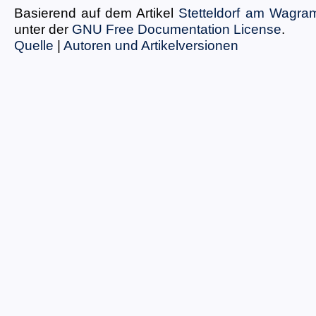
Basierend auf dem Artikel
Stetteldorf am Wagra
unter der
GNU Free Documentation License
.
Quelle
|
Autoren und Artikelversionen