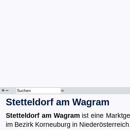
+
–
»
Stetteldorf am Wagram
Stetteldorf am Wagram
ist eine Marktg
im Bezirk Korneuburg in Niederösterreich