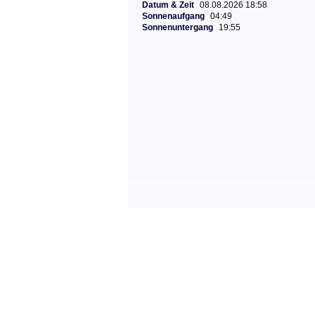
Datum & Zeit
08.08.2026 18:58
Sonnenaufgang
04:49
Sonnenuntergang
19:55