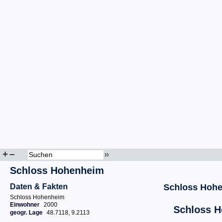
+
–
»
Schloss Hohenheim
Daten & Fakten
Schloss Hoh
Schloss Hohenheim
Einwohner
2000
Schloss 
geogr. Lage
48.7118, 9.2113