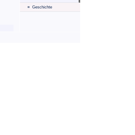
≡ Geschichte