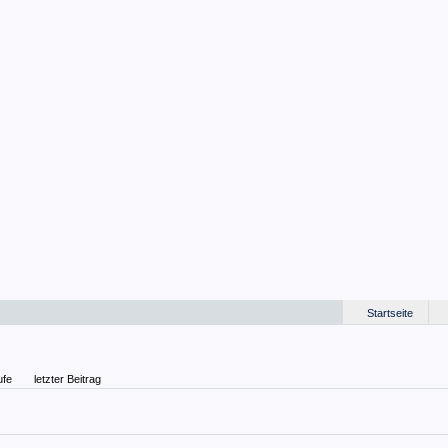
Startseite
ufe
letzter Beitrag