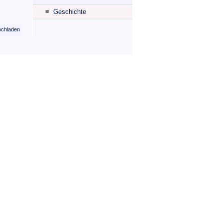
≡ Geschichte