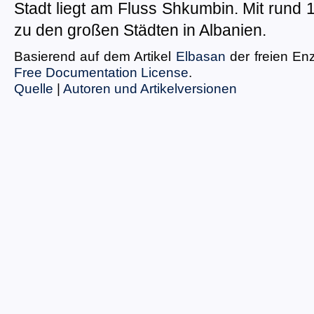
Stadt liegt am Fluss Shkumbin. Mit rund
zu den großen Städten in Albanien.
Basierend auf dem Artikel
Elbasan
der freien En
Free Documentation License
.
Quelle
|
Autoren und Artikelversionen