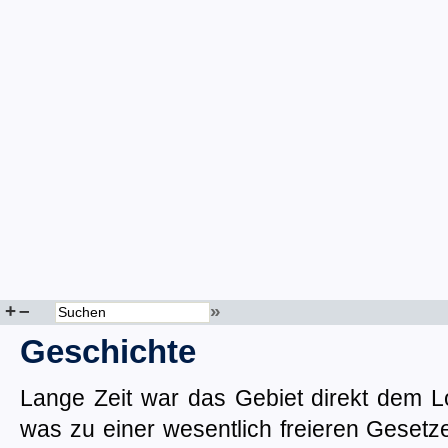
+
–
»
Geschichte
Lange Zeit war das Gebiet direkt dem Lo
was zu einer wesentlich freieren Geset