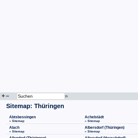
+
–
»
Sitemap
:
Thüringen
Abtsbessingen
Achelstädt
» Sitemap
» Sitemap
Alach
Albersdorf (Thüringen)
» Sitemap
» Sitemap